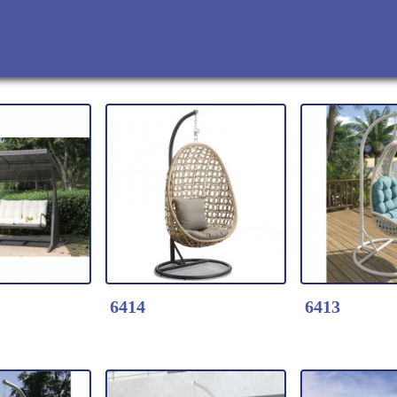
6414
6413