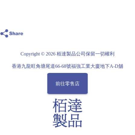
Copyright © 2026 栢達製品公司保留一切權利
香港九龍旺角塘尾道66-68號福強工業大廈地下A-D舖
前往零售店