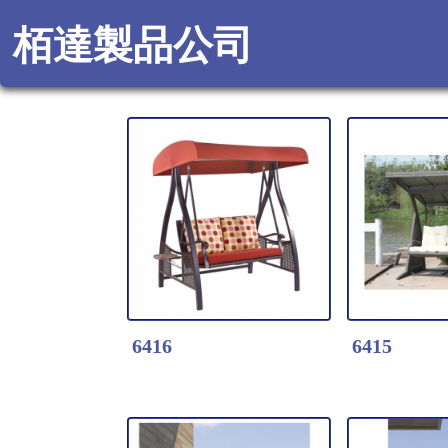
栢達製品公司
6416
6415