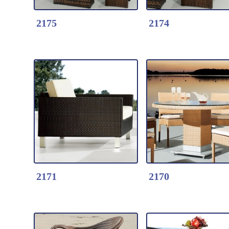
2175
2174
詳細 點擊這裡 2175-編
詳細 點擊這裡 217
藤吧檯連玻璃
藤吧椅
鋁合金+PE藤
鋁合金+PE藤
2171
2170