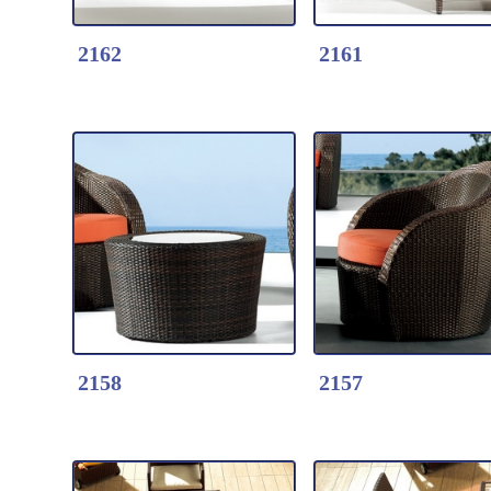
2162
2161
詳細 點擊這裡 2162-編
詳細 點擊這裡 216
藤長方茶几連玻璃
外 編藤雙人沙發
鋁合金+PE藤
鋁合金+PE藤
2158
2157