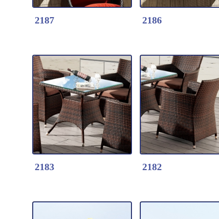
2187
2186
詳細 點擊這裡 2187-編
詳細 點擊這裡 218
藤圓形檯連玻璃
外 編藤扶手椅
鋁合金+PE藤
鋁合金+PE藤
2183
2182