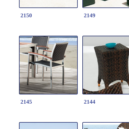
2150
2149
詳細 點擊這裡 2150-戶
詳細 點擊這裡 214
外 編藤正方茶几
外 編藤單人沙發
鋁合金+PE藤
鋁合金+PE藤
2145
2144