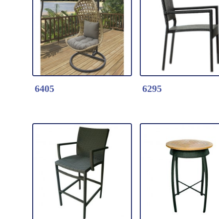
詳細 點擊這裡 6409-
詳細 點擊這裡 640
6409 戶外 編藤韆鞦
6408 戶外 編藤
椅 吊椅
椅 吊椅
鋁合金+PE藤
鋁合金+PE藤
6405
6295
詳細 點擊這裡 6405-
詳細 點擊這裡 629
6405 戶外 編藤韆鞦
#6295 編藤扶手椅
椅 吊椅
疊)
鋁合金+PE藤
鋁合金+PE藤