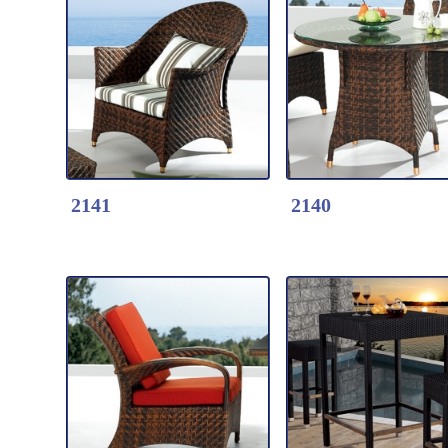
詳細 點擊這裡 2145-戶
詳細 點擊這裡 214
外 編藤扶手椅
藤茶几
鋁合金+PE藤
鋁合金+PE藤
2141
2140
詳細 點擊這裡 2141-戶
詳細 點擊這裡 214
外 編藤扶手椅
藤圓形檯連玻璃
鋁合金+PE藤
鋁合金+PE藤