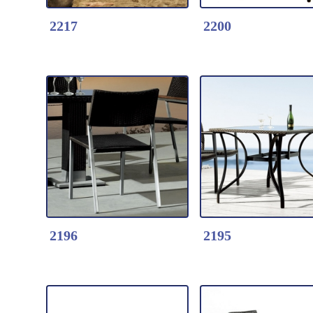
2217
2200
詳細 點擊這裡 2217-戶
詳細 點擊這裡 220
外 編藤躺椅(帶輪)
外 編藤扶手餐椅
鋁合金+PE藤
鋁合金+PE藤
2196
2195