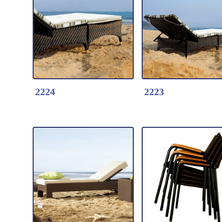
詳細 點擊這裡 2240-戶
詳細 點擊這裡 223
外 編藤單人餐椅
藤茶几
鋁合金+PE藤
鋁合金+PE藤
2224
2223
詳細 點擊這裡 2224-戶
詳細 點擊這裡 222
外 編藤腳踏
外 編藤躺椅(全set
鋁合金+PE藤
鋁合金+PE藤