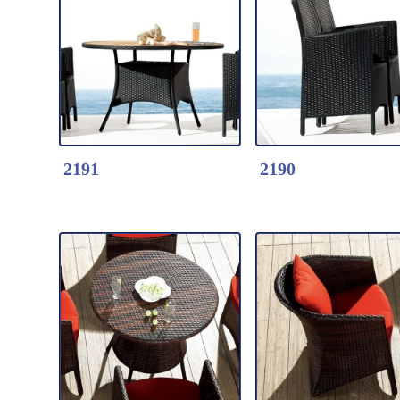
詳細 點擊這裡 2196-戶
詳細 點擊這裡 219
外 編藤無扶手餐椅
藤玻璃面長形檯
鋁合金+PE藤
鋁合金+PE藤
2191
2190
詳細 點擊這裡 2191-編
詳細 點擊這裡 219
藤柚木圓形檯
外 編藤扶手椅
鋁合金+PE藤
鋁合金+PE藤