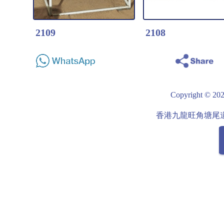
2109
2108
Copyright
詳細 點擊這裡 2109-戶
詳細 點擊這裡 210
外 編藤單人沙發
外 編藤躺椅
香港九龍旺角塘尾道
鋁合金+PE藤
鋁合金+PE藤