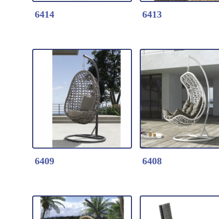
6414
6413
詳細 點擊這裡 6414-
詳細 點擊這裡 641
6414 戶外 編藤韆鞦
6413 戶外 編藤
椅 吊椅
椅 吊椅
鋁合金+PE藤
鋁合金+PE藤
6409
6408