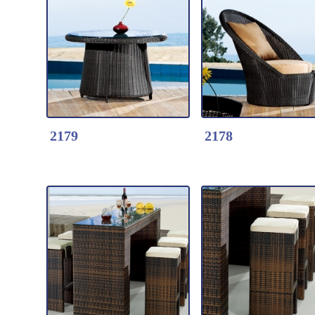
詳細 點擊這裡 2183-編
詳細 點擊這裡 218
藤方形檯連玻璃
外 編藤扶手椅
鋁合金+PE藤
鋁合金+PE藤
2179
2178
詳細 點擊這裡 2179-編
詳細 點擊這裡 217
藤圓形茶几連玻璃
外 編藤扶手椅
鋁合金+PE藤
鋁合金+PE藤